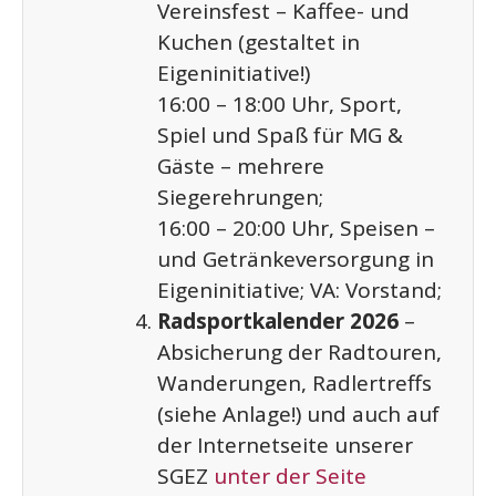
Vereinsfest – Kaffee- und
Kuchen (gestaltet in
Eigeninitiative!)
16:00 – 18:00 Uhr, Sport,
Spiel und Spaß für MG &
Gäste – mehrere
Siegerehrungen;
16:00 – 20:00 Uhr, Speisen –
und Getränkeversorgung in
Eigeninitiative; VA: Vorstand;
Radsportkalender 2026
–
Absicherung der Radtouren,
Wanderungen, Radlertreffs
(siehe Anlage!) und auch auf
der Internetseite unserer
SGEZ
unter der Seite