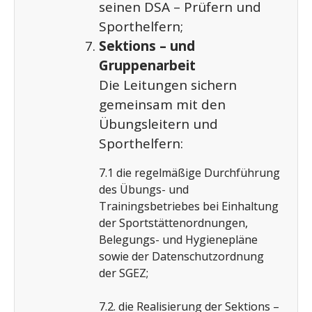
seinen DSA – Prüfern und
Sporthelfern;
Sektions – und
Gruppenarbeit
Die Leitungen sichern
gemeinsam mit den
Übungsleitern und
Sporthelfern:
7.1 die regelmäßige Durchführung
des Übungs- und
Trainingsbetriebes bei Einhaltung
der Sportstättenordnungen,
Belegungs- und Hygienepläne
sowie der Datenschutzordnung
der SGEZ;
7.2. die Realisierung der Sektions –