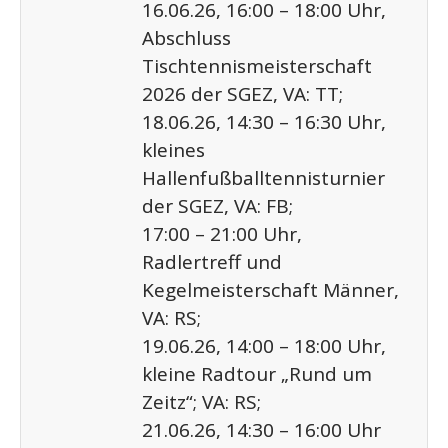
16.06.26, 16:00 – 18:00 Uhr,
Abschluss
Tischtennismeisterschaft
2026 der SGEZ, VA: TT;
18.06.26, 14:30 – 16:30 Uhr,
kleines
Hallenfußballtennisturnier
der SGEZ, VA: FB;
17:00 – 21:00 Uhr,
Radlertreff und
Kegelmeisterschaft Männer,
VA: RS;
19.06.26, 14:00 – 18:00 Uhr,
kleine Radtour „Rund um
Zeitz“; VA: RS;
21.06.26, 14:30 – 16:00 Uhr