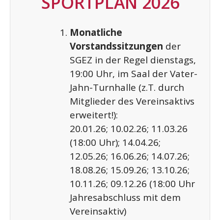
SPORTPLAN 2026
Monatliche
Vorstandssitzungen
der
SGEZ in der Regel dienstags,
19:00 Uhr, im Saal der Vater-
Jahn-Turnhalle (z.T. durch
Mitglieder des Vereinsaktivs
erweitert!):
20.01.26; 10.02.26; 11.03.26
(18:00 Uhr); 14.04.26;
12.05.26; 16.06.26; 14.07.26;
18.08.26; 15.09.26; 13.10.26;
10.11.26; 09.12.26 (18:00 Uhr
Jahresabschluss mit dem
Vereinsaktiv)