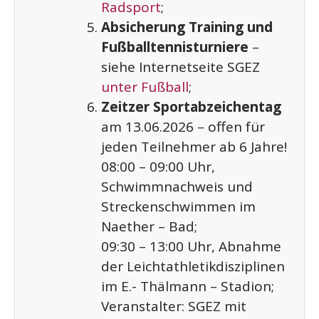
Radsport
;
Absicherung Training und
Fußballtennisturniere
–
siehe Internetseite SGEZ
unter Fußball
;
Zeitzer Sportabzeichentag
am 13.06.2026 – offen für
jeden Teilnehmer ab 6 Jahre!
08:00 – 09:00 Uhr,
Schwimmnachweis und
Streckenschwimmen im
Naether – Bad;
09:30 – 13:00 Uhr, Abnahme
der Leichtathletikdisziplinen
im E.- Thälmann – Stadion;
Veranstalter: SGEZ mit