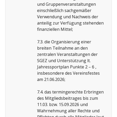
und Gruppenveranstaltungen
einschließlich sachgemäßer
Verwendung und Nachweis der
anteilig zur Verfügung stehenden
finanziellen Mittel;
7.3. die Organisierung einer
breiten Teilnahme an den
zentralen Veranstaltungen der
SGEZ und Unterstützung lt.
Jahressportplan Punkte 2 – 6 ,
insbesondere des Vereinsfestes
am 21.06.2026;
7.4. das termingerechte Erbringen
des Mitgliedsbeitrages bis zum
11.03. bzw. 15.09.2026 und
Wahrnehmung aller Rechte und