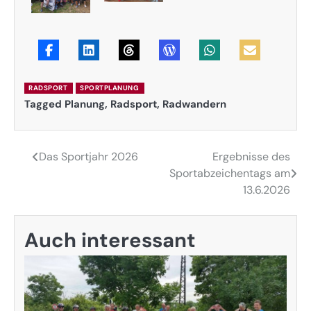
RADSPORT
SPORTPLANUNG
Tagged
Planung
,
Radsport
,
Radwandern
Das Sportjahr 2026
Ergebnisse des
Sportabzeichentags am
13.6.2026
Auch interessant