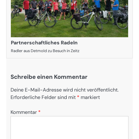
Partnerschaftliches Radeln
Radler aus Detmold zu Besuch in Zeitz
Schreibe einen Kommentar
Deine E-Mail-Adresse wird nicht veröffentlicht.
Erforderliche Felder sind mit
*
markiert
Kommentar
*