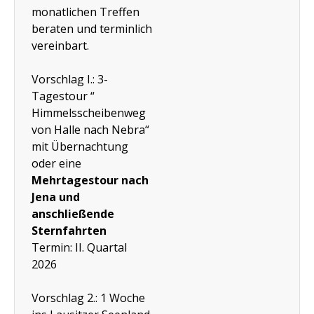
monatlichen Treffen
beraten und terminlich
vereinbart.
Vorschlag I.: 3-
Tagestour “
Himmelsscheibenweg
von Halle nach Nebra“
mit Übernachtung
oder eine
Mehrtagestour nach
Jena und
anschließende
Sternfahrten
Termin: II. Quartal
2026
Vorschlag 2.: 1 Woche