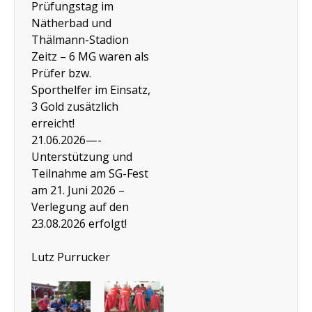
Prüfungstag im
Nätherbad und
Thälmann-Stadion
Zeitz – 6 MG waren als
Prüfer bzw.
Sporthelfer im Einsatz,
3 Gold zusätzlich
erreicht!
21.06.2026—-
Unterstützung und
Teilnahme am SG-Fest
am 21. Juni 2026 –
Verlegung auf den
23.08.2026 erfolgt!
Lutz Purrucker