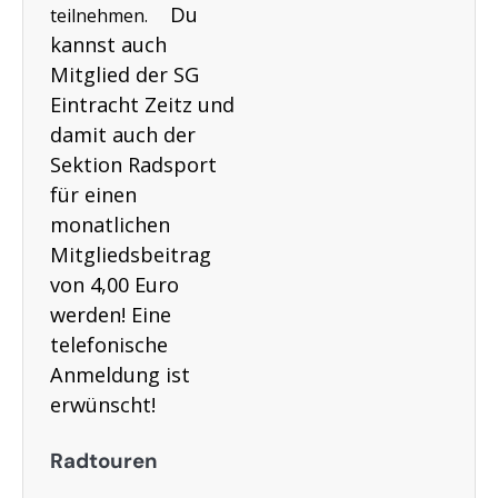
Du
teilnehmen.
kannst auch
Mitglied der SG
Eintracht Zeitz und
damit auch der
Sektion Radsport
für einen
monatlichen
Mitgliedsbeitrag
von 4,00 Euro
werden! Eine
telefonische
Anmeldung ist
erwünscht!
Radtouren