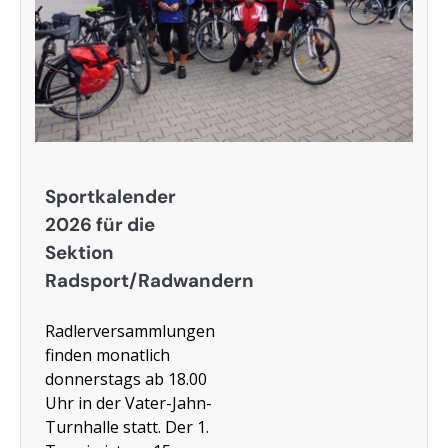
Sportkalender
2026 für die
Sektion
Radsport/Radwandern
Radlerversammlungen
finden monatlich
donnerstags ab 18.00
Uhr in der Vater-Jahn-
Turnhalle statt. Der 1.