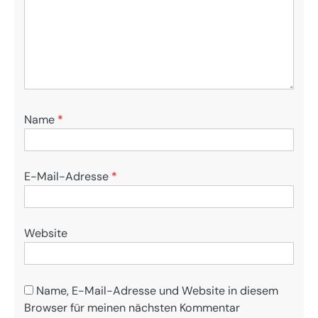
Name
*
E-Mail-Adresse
*
Website
Name, E-Mail-Adresse und Website in diesem
Browser für meinen nächsten Kommentar