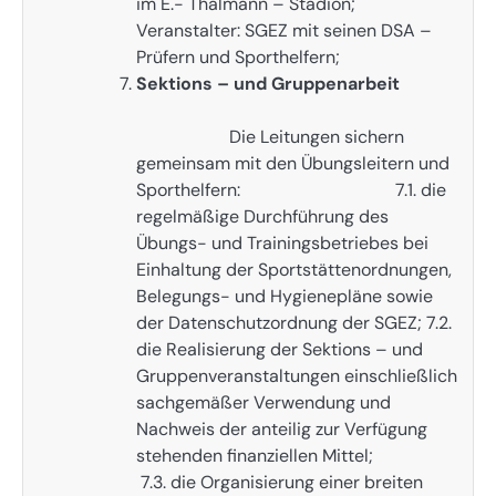
im E.- Thälmann – Stadion;
Veranstalter: SGEZ mit seinen DSA –
Prüfern und Sporthelfern;
Sektions – und Gruppenarbeit
Die Leitungen sichern
gemeinsam mit den Übungsleitern und
Sporthelfern: 7.1. die
regelmäßige Durchführung des
Übungs- und Trainingsbetriebes bei
Einhaltung der Sportstättenordnungen,
Belegungs- und Hygienepläne sowie
der Datenschutzordnung der SGEZ; 7.2.
die Realisierung der Sektions – und
Gruppenveranstaltungen einschließlich
sachgemäßer Verwendung und
Nachweis der anteilig zur Verfügung
stehenden finanziellen Mittel;
7.3. die Organisierung einer breiten