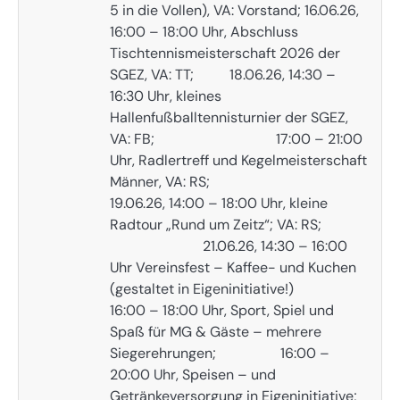
5 in die Vollen), VA: Vorstand; 16.06.26,
16:00 – 18:00 Uhr, Abschluss
Tischtennismeisterschaft 2026 der
SGEZ, VA: TT; 18.06.26, 14:30 –
16:30 Uhr, kleines
Hallenfußballtennisturnier der SGEZ,
VA: FB; 17:00 – 21:00
Uhr, Radlertreff und Kegelmeisterschaft
Männer, VA: RS;
19.06.26, 14:00 – 18:00 Uhr, kleine
Radtour „Rund um Zeitz“; VA: RS;
21.06.26, 14:30 – 16:00
Uhr Vereinsfest – Kaffee- und Kuchen
(gestaltet in Eigeninitiative!)
16:00 – 18:00 Uhr, Sport, Spiel und
Spaß für MG & Gäste – mehrere
Siegerehrungen; 16:00 –
20:00 Uhr, Speisen – und
Getränkeversorgung in Eigeninitiative;