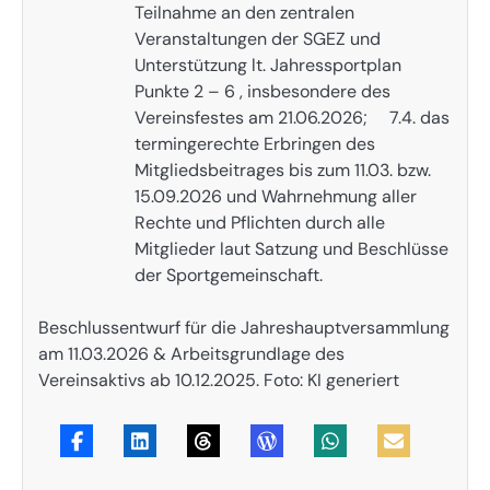
Teilnahme an den zentralen
Veranstaltungen der SGEZ und
Unterstützung lt. Jahressportplan
Punkte 2 – 6 , insbesondere des
Vereinsfestes am 21.06.2026; 7.4. das
termingerechte Erbringen des
Mitgliedsbeitrages bis zum 11.03. bzw.
15.09.2026 und Wahrnehmung aller
Rechte und Pflichten durch alle
Mitglieder laut Satzung und Beschlüsse
der Sportgemeinschaft.
Beschlussentwurf für die Jahreshauptversammlung
am 11.03.2026 & Arbeitsgrundlage des
Vereinsaktivs ab 10.12.2025. Foto: KI generiert