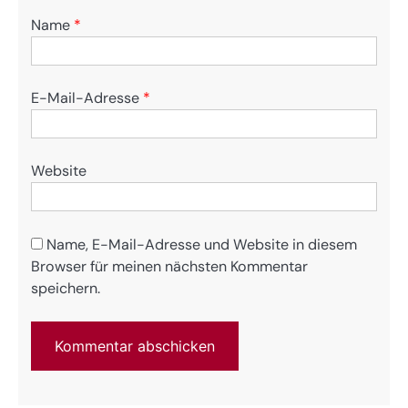
Name
*
E-Mail-Adresse
*
Website
Name, E-Mail-Adresse und Website in diesem
Browser für meinen nächsten Kommentar
speichern.