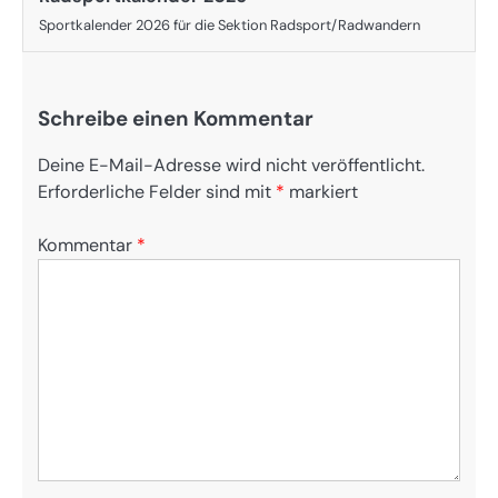
Sportkalender 2026 für die Sektion Radsport/Radwandern
Schreibe einen Kommentar
Deine E-Mail-Adresse wird nicht veröffentlicht.
Erforderliche Felder sind mit
*
markiert
Kommentar
*